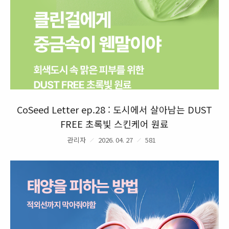
CoSeed Letter ep.28 : 도시에서 살아남는 DUST
FREE 초록빛 스킨케어 원료
관리자
2026. 04. 27
581