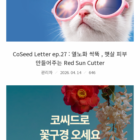
CoSeed Letter ep.27 : 열노화 싹뚝 , 햇살 피부
만들어주는 Red Sun Cutter
관리자
2026. 04. 14
646