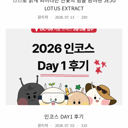
LOTUS EXTRACT
관리자
2026. 07. 13
230
인코스 DAY1 후기
관리자
2026. 07. 02
323