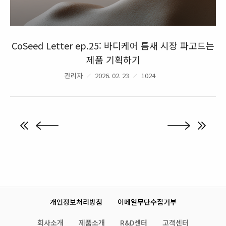
CoSeed Letter ep.25: 바디케어 틈새 시장 파고드는
제품 기획하기
관리자
2026. 02. 23
1024
개인정보처리방침
이메일무단수집거부
회사소개
제품소개
R&D센터
고객센터