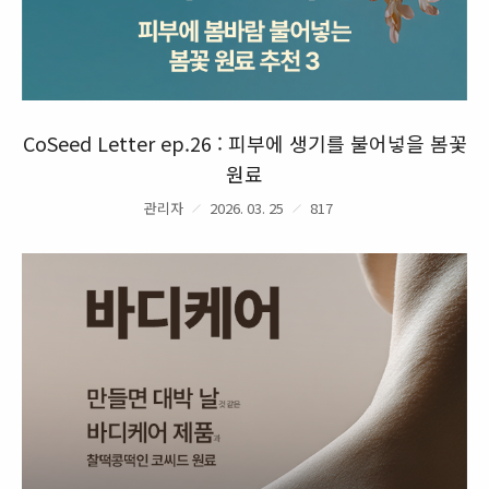
CoSeed Letter ep.26 : 피부에 생기를 불어넣을 봄꽃
원료
관리자
2026. 03. 25
817