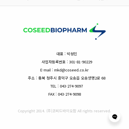
대표 : 박성민
사업자등록번호 : 301-81-90229
E-mail : mkd@coseed.co.kr
주소 : 충북 청주시 흥덕구 오송읍 오송생명2로 68
TEL : 043-274-9097
FAX : 043-274-9098
Copyright 2014. (주)코씨드바이오팜 All rights reserved.