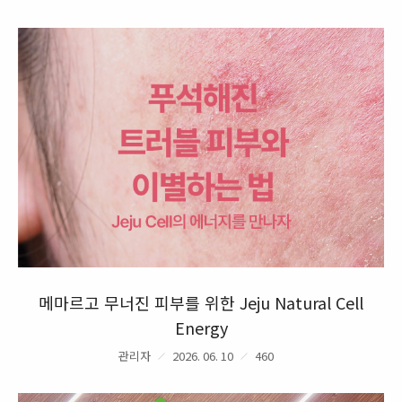
메마르고 무너진 피부를 위한 Jeju Natural Cell
Energy
관리자
2026. 06. 10
460