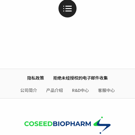
隐私政策
拒绝未经授权的电子邮件收集
公司简介
产品介绍
R&D中心
客服中心