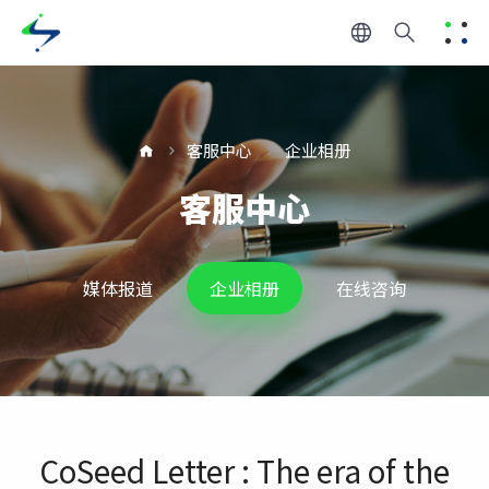
客服中心
企业相册
客服中心
媒体报道
企业相册
在线咨询
CoSeed Letter : The era of the